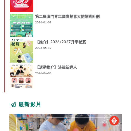
第二屆澳門青年國際禁毒大使培訓計劃
2026-01-09
【推介】2026/2027升學秘笈
2026-05-19
【活動推介】法律新鮮人
2026-06-08
最新影片