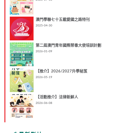
澳門學聯七十五載愛國之路特刊
2025-04-30
第二屆澳門青年國際禁毒大使培訓計劃
2026-01-09
【推介】2026/2027升學秘笈
2026-05-19
【活動推介】法律新鮮人
2026-06-08