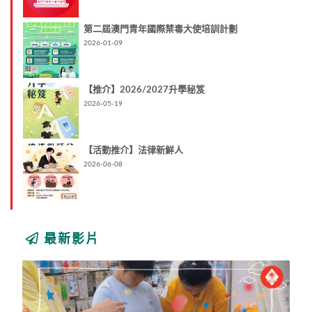
第二屆澳門青年國際禁毒大使培訓計劃
2026-01-09
【推介】2026/2027升學秘笈
2026-05-19
【活動推介】法律新鮮人
2026-06-08
最新影片