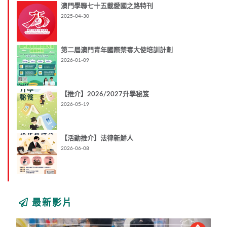
澳門學聯七十五載愛國之路特刊
2025-04-30
第二屆澳門青年國際禁毒大使培訓計劃
2026-01-09
【推介】2026/2027升學秘笈
2026-05-19
【活動推介】法律新鮮人
2026-06-08
最新影片