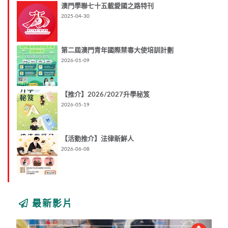
澳門學聯七十五載愛國之路特刊
2025-04-30
第二屆澳門青年國際禁毒大使培訓計劃
2026-01-09
【推介】2026/2027升學秘笈
2026-05-19
【活動推介】法律新鮮人
2026-06-08
最新影片