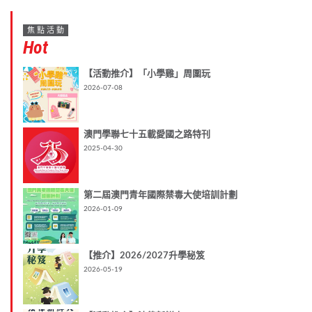
焦點活動
Hot
【活動推介】「小學雞」周圍玩
2026-07-08
澳門學聯七十五載愛國之路特刊
2025-04-30
第二屆澳門青年國際禁毒大使培訓計劃
2026-01-09
【推介】2026/2027升學秘笈
2026-05-19