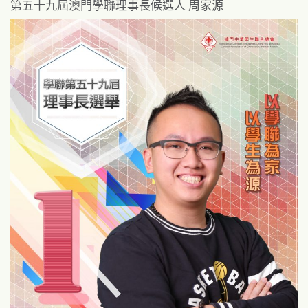
第五十九屆澳門學聯理事長候選人 周家源