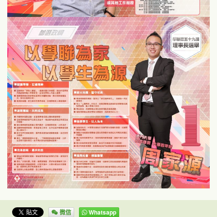
微信
Whatsapp