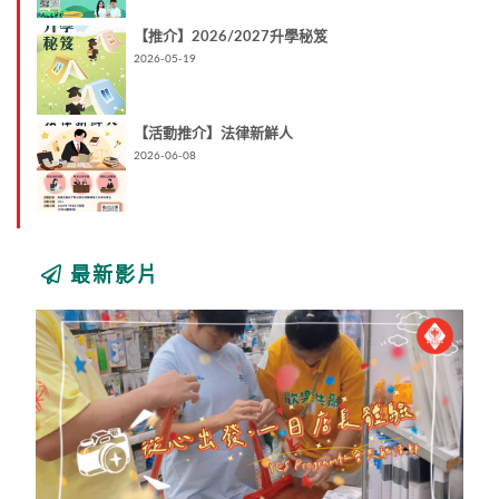
【推介】2026/2027升學秘笈
2026-05-19
【活動推介】法律新鮮人
2026-06-08
最新影片