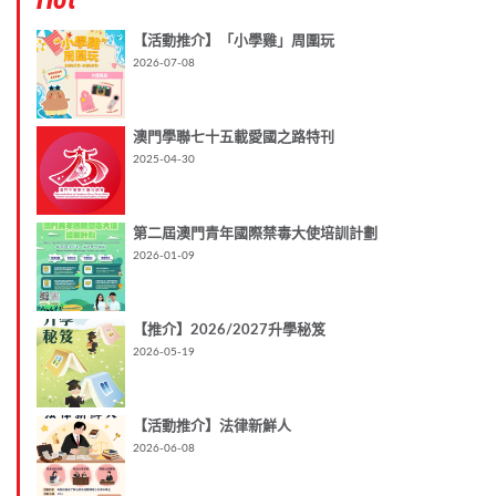
【活動推介】「小學雞」周圍玩
2026-07-08
澳門學聯七十五載愛國之路特刊
2025-04-30
第二屆澳門青年國際禁毒大使培訓計劃
2026-01-09
【推介】2026/2027升學秘笈
2026-05-19
【活動推介】法律新鮮人
2026-06-08