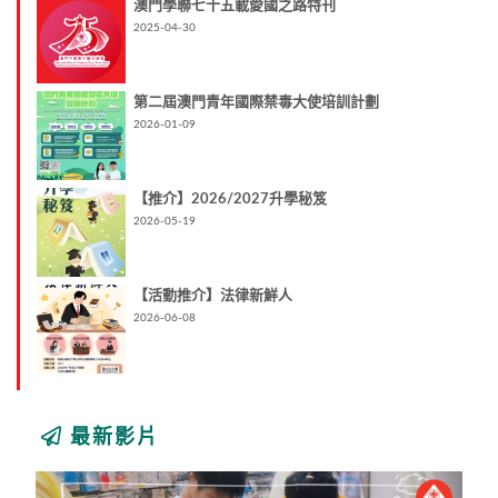
澳門學聯七十五載愛國之路特刊
2025-04-30
第二屆澳門青年國際禁毒大使培訓計劃
2026-01-09
【推介】2026/2027升學秘笈
2026-05-19
【活動推介】法律新鮮人
2026-06-08
最新影片