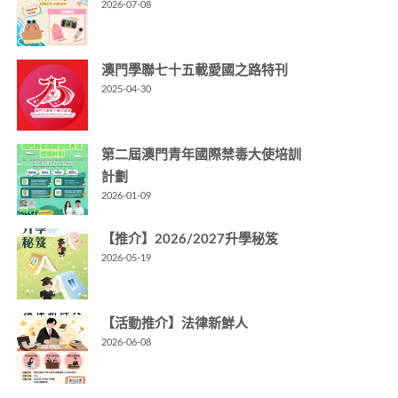
2026-07-08
澳門學聯七十五載愛國之路特刊
2025-04-30
第二屆澳門青年國際禁毒大使培訓
計劃
2026-01-09
【推介】2026/2027升學秘笈
2026-05-19
【活動推介】法律新鮮人
2026-06-08