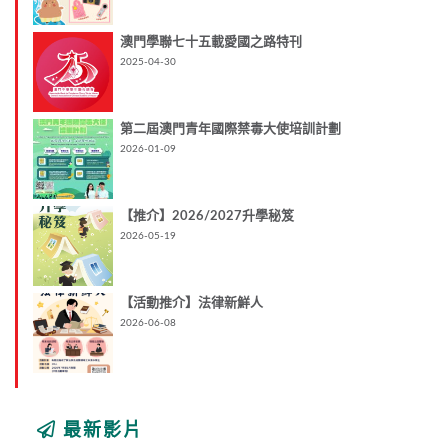
澳門學聯七十五載愛國之路特刊
2025-04-30
第二屆澳門青年國際禁毒大使培訓計劃
2026-01-09
【推介】2026/2027升學秘笈
2026-05-19
【活動推介】法律新鮮人
2026-06-08
最新影片