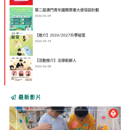
第二屆澳門青年國際禁毒大使培訓計劃
2026-01-09
【推介】2026/2027升學秘笈
2026-05-19
【活動推介】法律新鮮人
2026-06-08
最新影片