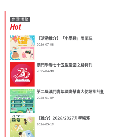
焦點活動
Hot
【活動推介】「小學雞」周圍玩
2026-07-08
澳門學聯七十五載愛國之路特刊
2025-04-30
第二屆澳門青年國際禁毒大使培訓計劃
2026-01-09
【推介】2026/2027升學秘笈
2026-05-19