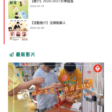
【推介】2026/2027升學秘笈
2026-05-19
【活動推介】法律新鮮人
2026-06-08
最新影片