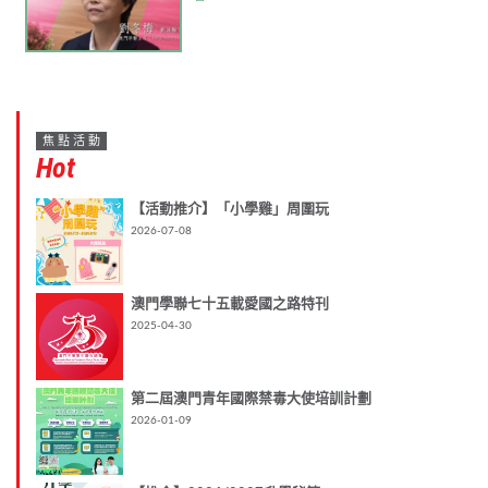
焦點活動
Hot
【活動推介】「小學雞」周圍玩
2026-07-08
澳門學聯七十五載愛國之路特刊
2025-04-30
第二屆澳門青年國際禁毒大使培訓計劃
2026-01-09