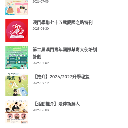
2026-07-08
澳門學聯七十五載愛國之路特刊
2025-04-30
第二屆澳門青年國際禁毒大使培訓
計劃
2026-01-09
【推介】2026/2027升學秘笈
2026-05-19
【活動推介】法律新鮮人
2026-06-08