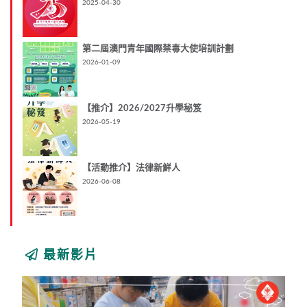
2025-04-30
第二屆澳門青年國際禁毒大使培訓計劃
2026-01-09
【推介】2026/2027升學秘笈
2026-05-19
【活動推介】法律新鮮人
2026-06-08
最新影片