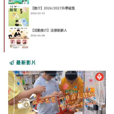
【推介】2026/2027升學秘笈
2026-05-19
【活動推介】法律新鮮人
2026-06-08
最新影片