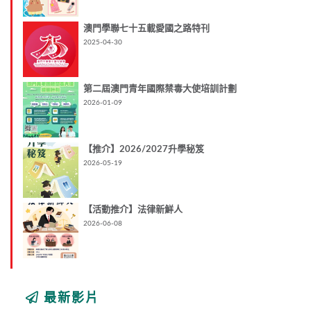
澳門學聯七十五載愛國之路特刊
2025-04-30
第二屆澳門青年國際禁毒大使培訓計劃
2026-01-09
【推介】2026/2027升學秘笈
2026-05-19
【活動推介】法律新鮮人
2026-06-08
最新影片