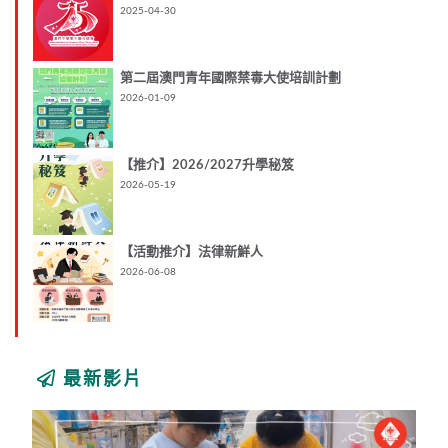
2025-04-30
第二屆澳門青年國際禁毒大使培訓計劃
2026-01-09
【推介】2026/2027升學秘笈
2026-05-19
【活動推介】法律新鮮人
2026-06-08
最新影片