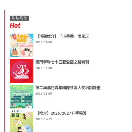
焦點活動
Hot
【活動推介】「小學雞」周圍玩
2026-07-08
澳門學聯七十五載愛國之路特刊
2025-04-30
第二屆澳門青年國際禁毒大使培訓計劃
2026-01-09
【推介】2026/2027升學秘笈
2026-05-19