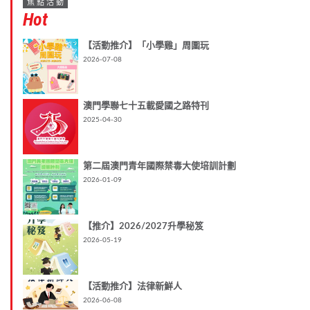
焦點活動
Hot
【活動推介】「小學雞」周圍玩
2026-07-08
澳門學聯七十五載愛國之路特刊
2025-04-30
第二屆澳門青年國際禁毒大使培訓計劃
2026-01-09
【推介】2026/2027升學秘笈
2026-05-19
【活動推介】法律新鮮人
2026-06-08