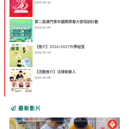
2025-04-30
第二屆澳門青年國際禁毒大使培訓計劃
2026-01-09
【推介】2026/2027升學秘笈
2026-05-19
【活動推介】法律新鮮人
2026-06-08
最新影片