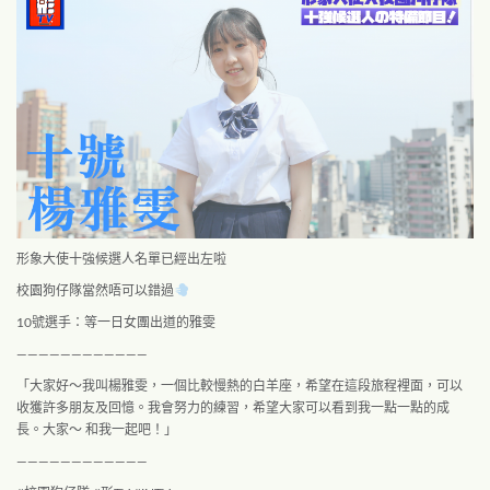
形象大使十強候選人名單已經出左啦
校園狗仔隊當然唔可以錯過
10
號選手：等一日女團出道的雅雯
————————————
「大家好～我叫楊雅雯，一個比較慢熱的白羊座，希望在這段旅程裡面，可以
收獲許多朋友及回憶。我會努力的練習，希望大家可以看到我一點一點的成
長。大家～ 和我一起吧！」
————————————