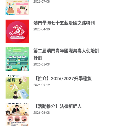
2026-07-08
澳門學聯七十五載愛國之路特刊
2025-04-30
第二屆澳門青年國際禁毒大使培訓
計劃
2026-01-09
【推介】2026/2027升學秘笈
2026-05-19
【活動推介】法律新鮮人
2026-06-08