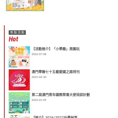
焦點活動
Hot
【活動推介】「小學雞」周圍玩
2026-07-08
澳門學聯七十五載愛國之路特刊
2025-04-30
第二屆澳門青年國際禁毒大使培訓計劃
2026-01-09
【推介】2026/2027升學秘笈