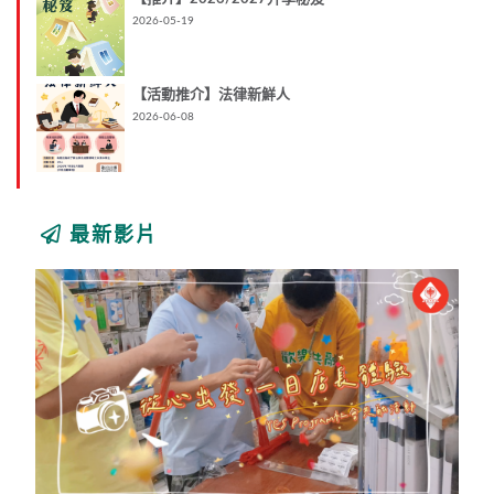
2026-05-19
【活動推介】法律新鮮人
2026-06-08
最新影片