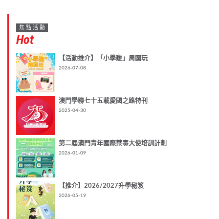
焦點活動
Hot
【活動推介】「小學雞」周圍玩
2026-07-08
澳門學聯七十五載愛國之路特刊
2025-04-30
第二屆澳門青年國際禁毒大使培訓計劃
2026-01-09
【推介】2026/2027升學秘笈
2026-05-19