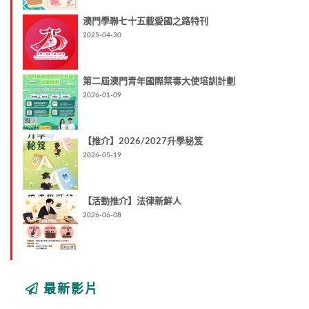
澳門學聯七十五載愛國之路特刊
2025-04-30
第二屆澳門青年國際禁毒大使培訓計劃
2026-01-09
【推介】2026/2027升學秘笈
2026-05-19
【活動推介】法律新鮮人
2026-06-08
最新影片