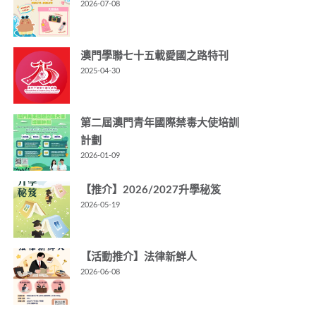
2026-07-08
澳門學聯七十五載愛國之路特刊
2025-04-30
第二屆澳門青年國際禁毒大使培訓
計劃
2026-01-09
【推介】2026/2027升學秘笈
2026-05-19
【活動推介】法律新鮮人
2026-06-08