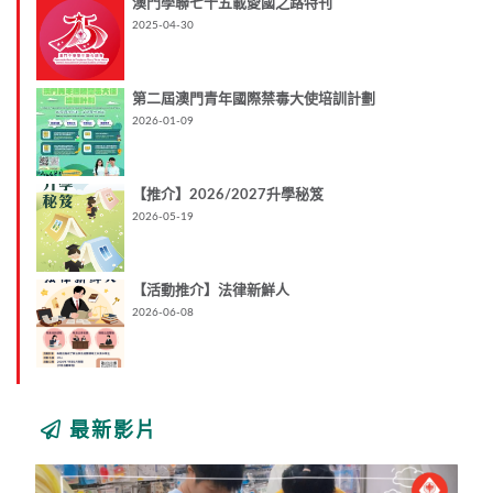
澳門學聯七十五載愛國之路特刊
2025-04-30
第二屆澳門青年國際禁毒大使培訓計劃
2026-01-09
【推介】2026/2027升學秘笈
2026-05-19
【活動推介】法律新鮮人
2026-06-08
最新影片