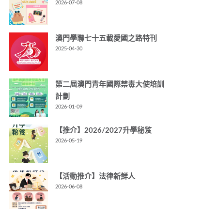
2026-07-08
澳門學聯七十五載愛國之路特刊
2025-04-30
第二屆澳門青年國際禁毒大使培訓
計劃
2026-01-09
【推介】2026/2027升學秘笈
2026-05-19
【活動推介】法律新鮮人
2026-06-08