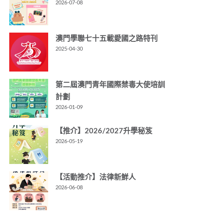
2026-07-08
澳門學聯七十五載愛國之路特刊
2025-04-30
第二屆澳門青年國際禁毒大使培訓
計劃
2026-01-09
【推介】2026/2027升學秘笈
2026-05-19
【活動推介】法律新鮮人
2026-06-08