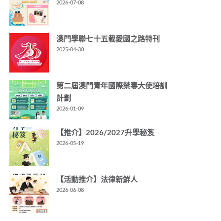
2026-07-08
澳門學聯七十五載愛國之路特刊
2025-04-30
第二屆澳門青年國際禁毒大使培訓
計劃
2026-01-09
【推介】2026/2027升學秘笈
2026-05-19
【活動推介】法律新鮮人
2026-06-08