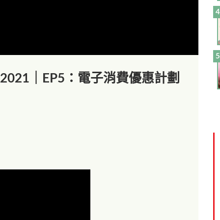
out】2021｜EP5：電子消費優惠計劃