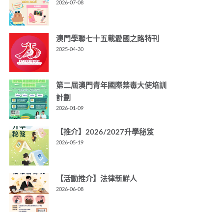
2026-07-08
澳門學聯七十五載愛國之路特刊
2025-04-30
第二屆澳門青年國際禁毒大使培訓
計劃
2026-01-09
【推介】2026/2027升學秘笈
2026-05-19
【活動推介】法律新鮮人
2026-06-08