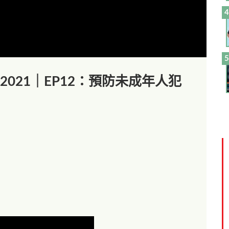
out】2021｜EP12：預防未成年人犯