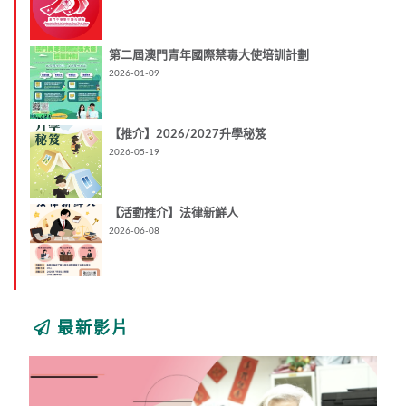
第二屆澳門青年國際禁毒大使培訓計劃
2026-01-09
【推介】2026/2027升學秘笈
2026-05-19
【活動推介】法律新鮮人
2026-06-08
最新影片