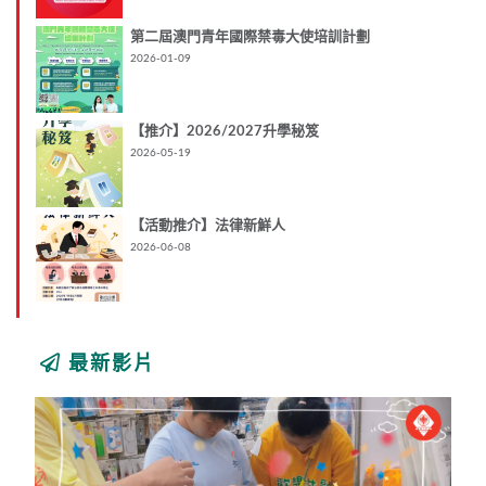
第二屆澳門青年國際禁毒大使培訓計劃
2026-01-09
【推介】2026/2027升學秘笈
2026-05-19
【活動推介】法律新鮮人
2026-06-08
最新影片