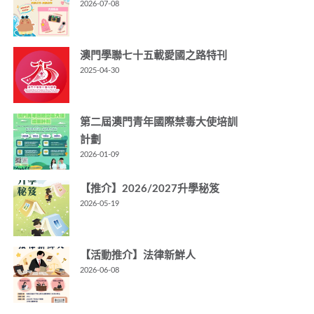
2026-07-08
澳門學聯七十五載愛國之路特刊
2025-04-30
第二屆澳門青年國際禁毒大使培訓
計劃
2026-01-09
【推介】2026/2027升學秘笈
2026-05-19
【活動推介】法律新鮮人
2026-06-08