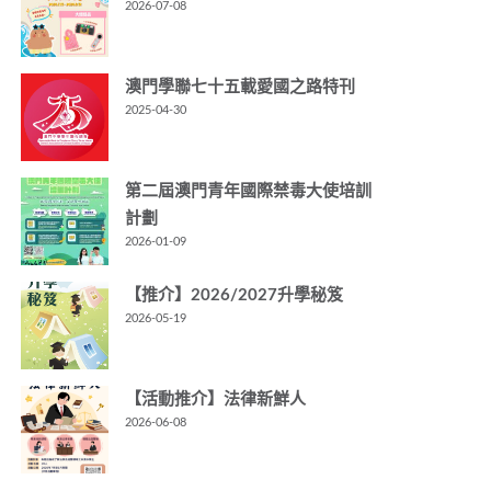
2026-07-08
澳門學聯七十五載愛國之路特刊
2025-04-30
第二屆澳門青年國際禁毒大使培訓
計劃
2026-01-09
【推介】2026/2027升學秘笈
2026-05-19
【活動推介】法律新鮮人
2026-06-08