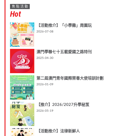
焦點活動
Hot
【活動推介】「小學雞」周圍玩
2026-07-08
澳門學聯七十五載愛國之路特刊
2025-04-30
第二屆澳門青年國際禁毒大使培訓計劃
2026-01-09
【推介】2026/2027升學秘笈
2026-05-19
【活動推介】法律新鮮人