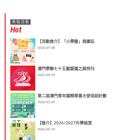
焦點活動
Hot
【活動推介】「小學雞」周圍玩
2026-07-08
澳門學聯七十五載愛國之路特刊
2025-04-30
第二屆澳門青年國際禁毒大使培訓計劃
2026-01-09
【推介】2026/2027升學秘笈
2026-05-19