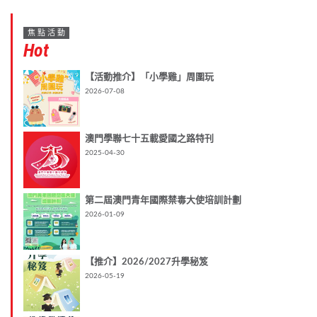
焦點活動
Hot
【活動推介】「小學雞」周圍玩
2026-07-08
澳門學聯七十五載愛國之路特刊
2025-04-30
第二屆澳門青年國際禁毒大使培訓計劃
2026-01-09
【推介】2026/2027升學秘笈
2026-05-19