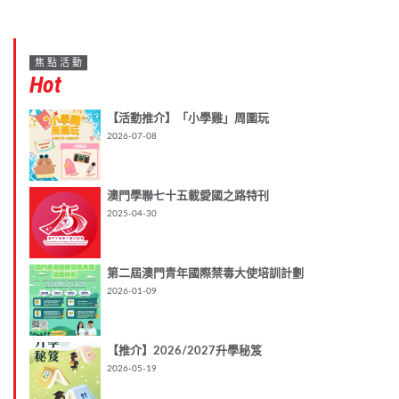
焦點活動
Hot
【活動推介】「小學雞」周圍玩
2026-07-08
澳門學聯七十五載愛國之路特刊
2025-04-30
第二屆澳門青年國際禁毒大使培訓計劃
2026-01-09
【推介】2026/2027升學秘笈
2026-05-19