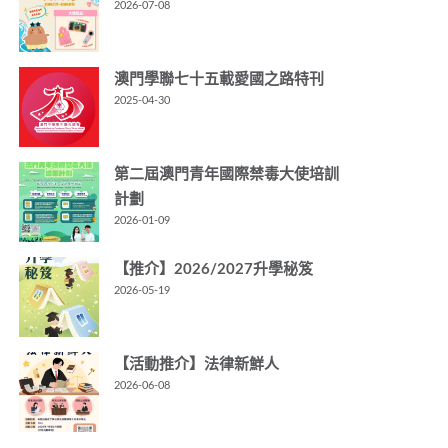
2026-07-08
澳門學聯七十五載愛國之路特刊
2025-04-30
第二屆澳門青年國際禁毒大使培訓
計劃
2026-01-09
【推介】2026/2027升學秘笈
2026-05-19
【活動推介】法律新鮮人
2026-06-08