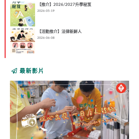
【推介】2026/2027升學秘笈
2026-05-19
【活動推介】法律新鮮人
2026-06-08
最新影片