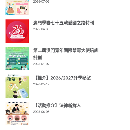
2026-07-08
澳門學聯七十五載愛國之路特刊
2025-04-30
第二屆澳門青年國際禁毒大使培訓
計劃
2026-01-09
【推介】2026/2027升學秘笈
2026-05-19
【活動推介】法律新鮮人
2026-06-08