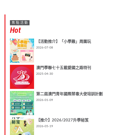
焦點活動
Hot
【活動推介】「小學雞」周圍玩
2026-07-08
澳門學聯七十五載愛國之路特刊
2025-04-30
第二屆澳門青年國際禁毒大使培訓計劃
2026-01-09
【推介】2026/2027升學秘笈
2026-05-19