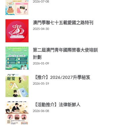
2026-07-08
澳門學聯七十五載愛國之路特刊
2025-04-30
第二屆澳門青年國際禁毒大使培訓
計劃
2026-01-09
【推介】2026/2027升學秘笈
2026-05-19
【活動推介】法律新鮮人
2026-06-08