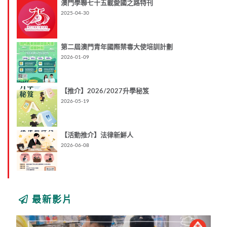
澳門學聯七十五載愛國之路特刊
2025-04-30
第二屆澳門青年國際禁毒大使培訓計劃
2026-01-09
【推介】2026/2027升學秘笈
2026-05-19
【活動推介】法律新鮮人
2026-06-08
最新影片