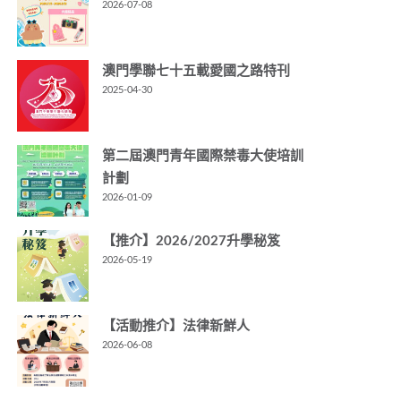
2026-07-08
澳門學聯七十五載愛國之路特刊
2025-04-30
第二屆澳門青年國際禁毒大使培訓
計劃
2026-01-09
【推介】2026/2027升學秘笈
2026-05-19
【活動推介】法律新鮮人
2026-06-08