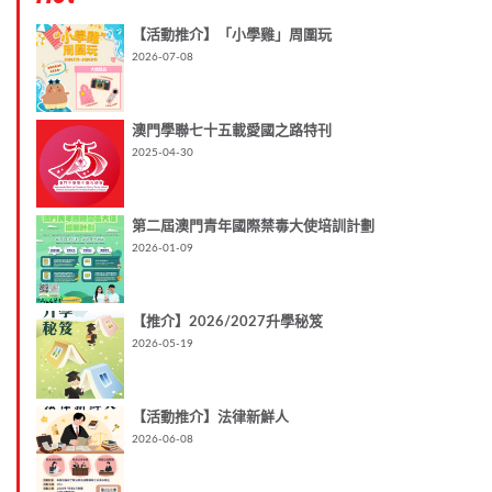
【活動推介】「小學雞」周圍玩
2026-07-08
澳門學聯七十五載愛國之路特刊
2025-04-30
第二屆澳門青年國際禁毒大使培訓計劃
2026-01-09
【推介】2026/2027升學秘笈
2026-05-19
【活動推介】法律新鮮人
2026-06-08