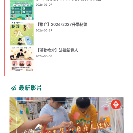
2026-01-09
【推介】2026/2027升學秘笈
2026-05-19
【活動推介】法律新鮮人
2026-06-08
最新影片