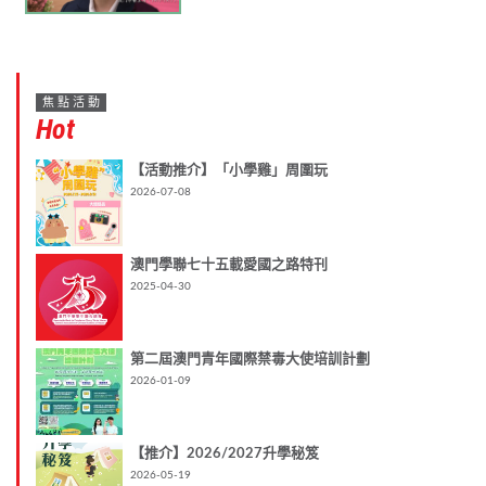
焦點活動
Hot
【活動推介】「小學雞」周圍玩
2026-07-08
澳門學聯七十五載愛國之路特刊
2025-04-30
第二屆澳門青年國際禁毒大使培訓計劃
2026-01-09
【推介】2026/2027升學秘笈
2026-05-19